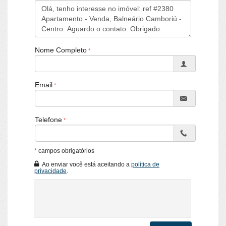
Nome Completo
Email
Telefone
*
campos obrigatórios
Ao enviar você está aceitando a
política de
privacidade
.