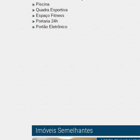
Piscina
Quadra Esportiva
Espaço Fitness
Portaria 24h
Portão Eletrônico
Imóveis Semelhantes