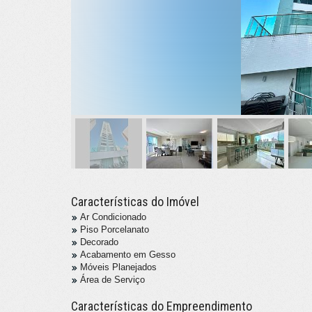
Características do Imóvel
Ar Condicionado
Piso Porcelanato
Decorado
Acabamento em Gesso
Móveis Planejados
Área de Serviço
Características do Empreendimento