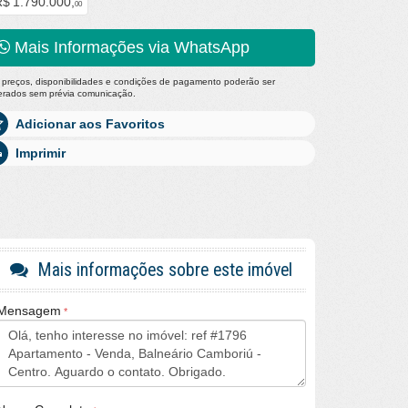
$ 1.790.000,
00
Mais Informações via WhatsApp
 preços, disponibilidades e condições de pagamento poderão ser
terados sem prévia comunicação.
Adicionar aos Favoritos
Imprimir
Mais informações sobre este imóvel
Mensagem