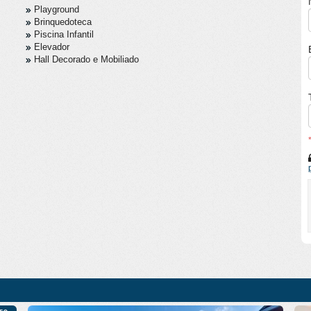
Playground
Brinquedoteca
Piscina Infantil
Elevador
Hall Decorado e Mobiliado