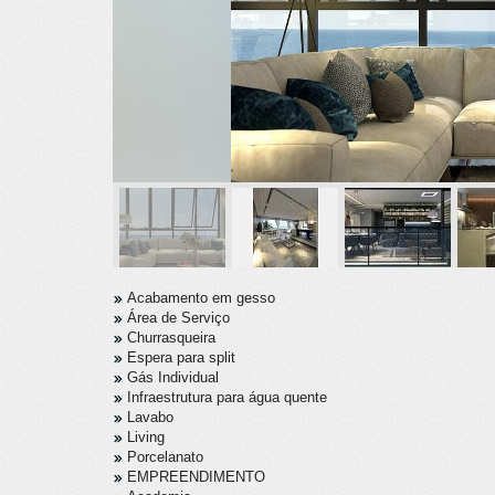
Acabamento em gesso
Área de Serviço
Churrasqueira
Espera para split
Gás Individual
Infraestrutura para água quente
Lavabo
Living
Porcelanato
EMPREENDIMENTO