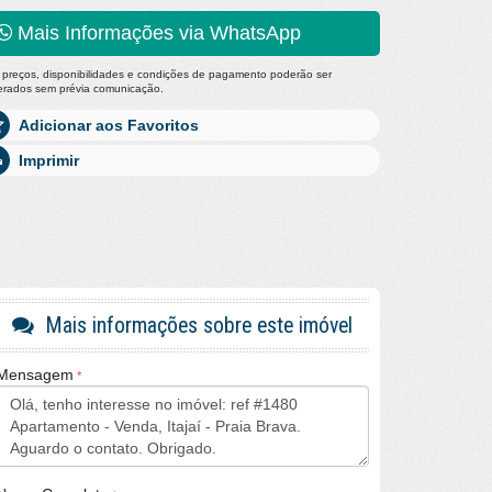
Mais Informações via WhatsApp
 preços, disponibilidades e condições de pagamento poderão ser
terados sem prévia comunicação.
Adicionar aos Favoritos
Imprimir
Mais informações sobre este imóvel
Mensagem