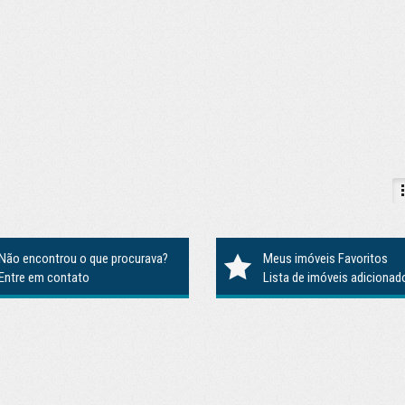
Não encontrou o que procurava?
Meus imóveis Favoritos
Entre em contato
Lista de imóveis adicionad