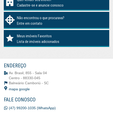
Cadastre-se e anuncie conosco
Não encontrou o que procurava?
Entre em contato
Meus imóveis Favoritos
Lista de imóveis adicionados
ENDEREÇO
Av. Brasil, 855 - Sala 04
Centro - 88330-045
Balneário Camboriú -
SC
mapa google
FALE CONOSCO
(47) 99200-1035 (WhatsApp)