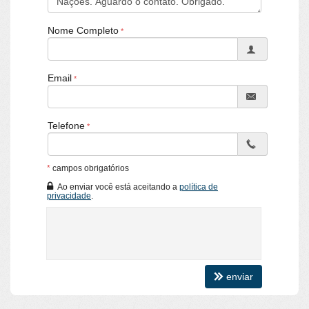
Nome Completo
Email
Telefone
*
campos obrigatórios
Ao enviar você está aceitando a
política de
privacidade
.
enviar