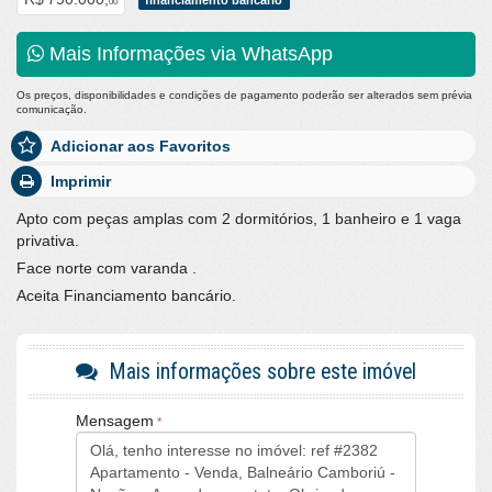
financiamento bancário
00
Mais Informações via WhatsApp
Os preços, disponibilidades e condições de pagamento poderão ser alterados sem prévia
comunicação.
Adicionar aos Favoritos
Imprimir
Apto com peças amplas com 2 dormitórios, 1 banheiro e 1 vaga
privativa.
Face norte com varanda .
Aceita Financiamento bancário.
Mais informações sobre este imóvel
Mensagem